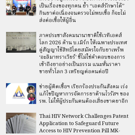
เป็นเรื่องของทุกคน ย้ำ “เอดส์รักษาได้”
กินยาต่อเนื่องจนตรวจไม่พบเชื้อ ก็จะไม่
ส่งต่อเชื้อให้ผู้อื่น
ภาคประชาสังคมนานาชาติใช้เวทีเอดส์
โลก 2026 ค้าน บ.เมิร์ก ให้เฉพาะประเทศ
คู่สัญญาใช้สิทธิโดยสมัครใจกับยาเพร็พ
‘อะลิมาทราเวียร์’ ชี้ไม่ใช่คำตอบของการ
เข้าถึงยาอย่างเป็นธรรม แนะหั่นราคา
ขายทั่วโลก 3 เหรียญต่อคนต่อปี
ข่ายผู้ติดเชื้อฯ เรียกร้องประกันสังคม เร่ง
แก้ไขปัญหาการจัดการยาต้านไวรัสฯ ของ
รพ. ไม่ให้ผู้ประกันตนต้องเสี่ยงขาดยาอีก
Thai HIV Network Challenges Patent
Application to Safeguard Future
Access to HIV Prevention Pill MK-