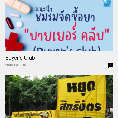
Buyer’s Club
พฤษภาคม 2, 2022
1