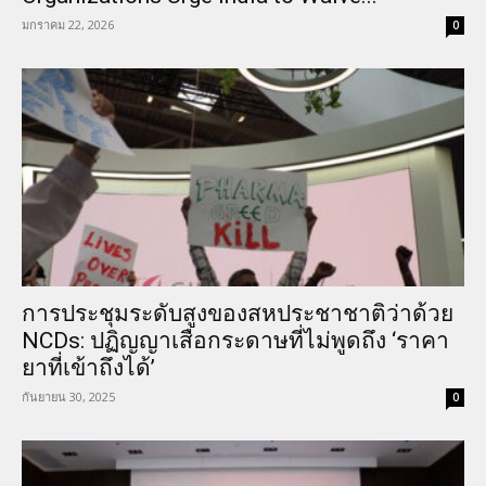
มกราคม 22, 2026
0
การประชุมระดับสูงของสหประชาชาติว่าด้วย
NCDs: ปฏิญญาเสือกระดาษที่ไม่พูดถึง ‘ราคา
ยาที่เข้าถึงได้’
กันยายน 30, 2025
0