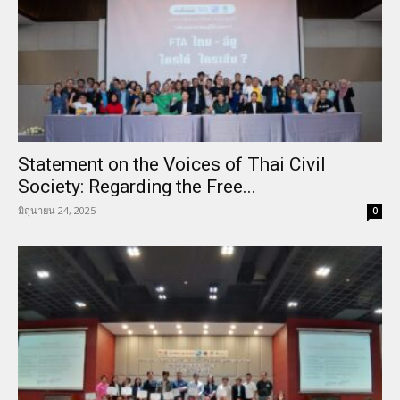
Statement on the Voices of Thai Civil
Society: Regarding the Free...
มิถุนายน 24, 2025
0