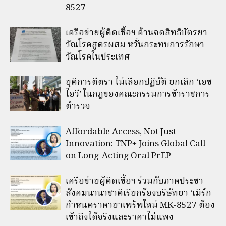
8527
เครือข่ายผู้ติดเชื้อฯ ค้านจดสิทธิบัตรยา
วัณโรคสูตรผสม หวั่นกระทบการรักษา
วัณโรคในประเทศ
ยุติการตีตรา ไม่เลือกปฏิบัติ ยกเลิก ‘เอช
ไอวี’ ในกฎของคณะกรรมการข้าราชการ
ตำรวจ
Affordable Access, Not Just
Innovation: TNP+ Joins Global Call
on Long-Acting Oral PrEP
เครือข่ายผู้ติดเชื้อฯ ร่วมกับภาคประชา
สังคมนานาชาติเรียกร้องบริษัทยา ‘เมิร์ก
กำหนดราคายาเพร็พใหม่ MK-8527 ต้อง
เข้าถึงได้จริงและราคาไม่แพง