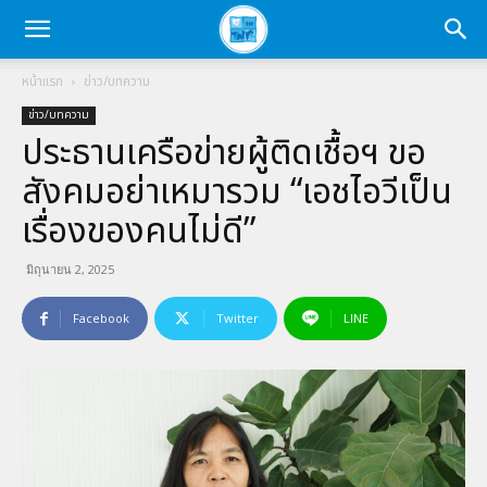
หน้าแรก
ข่าว/บทความ
ข่าว/บทความ
ประธานเครือข่ายผู้ติดเชื้อฯ ขอ
สังคมอย่าเหมารวม “เอชไอวีเป็น
เรื่องของคนไม่ดี”
มิถุนายน 2, 2025
Facebook
Twitter
LINE