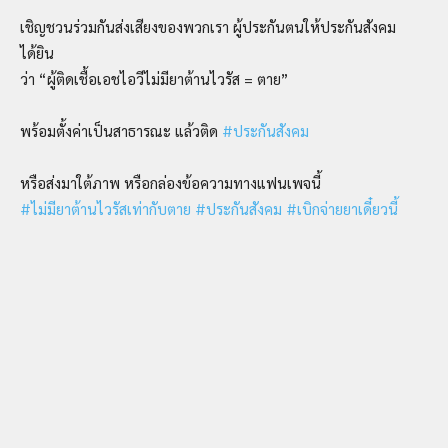
เชิญชวนร่วมกันส่งเสียงของพวกเรา ผู้ประกันตนให้ประกันสังคม
ได้ยิน
ว่า “ผู้ติดเชื้อเอชไอวีไม่มียาต้านไวรัส = ตาย”
พร้อมตั้งค่าเป็นสาธารณะ แล้วติด
#ประกันสังคม
หรือส่งมาใต้ภาพ หรือกล่องข้อความทางแฟนเพจนี้
#ไม่มียาต้านไวรัสเท่ากับตาย
#ประกันสังคม
#เบิกจ่ายยาเดี๋ยวนี้