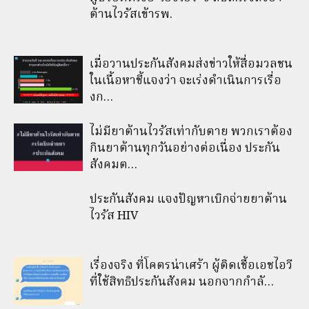
ต้านไวรัสเข้ารพ.
เมื่อวานประกันสังคมส่งข่าวให้สื่อมวลชน
ในเนื้อหาชี้แจงว่า จะเร่งดำเนินการเรื่อ
งก…
ไม่มียาต้านไวรัสเท่ากับตาย พวกเราต้อง
กินยาต้านทุกวันอย่างต่อเนื่อง ประกัน
สังคมต…
ประกันสังคม แจงปัญหาเบิกจ่ายยาต้าน
ไวรัส HIV
เรื่องจริง ที่โคตรน่าเศร้า ผู้ติดเชื้อเอชไอวี
ที่ใช้สิทธิประกันสังคม นอกจากกำลั…