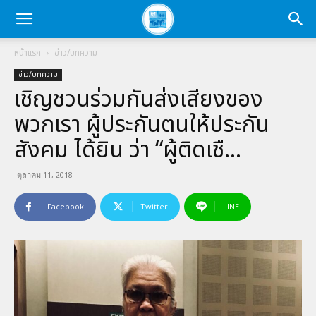
หน้าแรก
ข่าว/บทความ
ข่าว/บทความ
เชิญชวนร่วมกันส่งเสียงของ
พวกเรา ผู้ประกันตนให้ประกัน
สังคม ได้ยิน ว่า “ผู้ติดเชื…
ตุลาคม 11, 2018
Facebook
Twitter
LINE