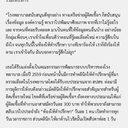
“โรงพยาบาลสนับสนุนดีทุกอย่าง ทางเครือข่ายผู้ติดเชื้อฯ ก็สนับสนุน
เรื่องข้อมูล องค์ความรู้ พาเราไปพัฒนาศักยภาพ จากที่เราไม่รู้อะไร
เลย จากคนที่คอยรับตลอด มาเป็นคนที่ให้ข้อมูลคนอื่นบ้าง อย่างน้อย
ก็กลุ่มเพื่อนๆ เราเข้าใจเพื่อนดีว่าตอนที่รู้ผลเลือดใหม่ ความรู้สึกเป็น
ยังไง จนทุกวันนี้ในห้องให้คำปรึกษา บางทีเขาร้องไห้ เราก็ยังร้องไห้
ตาม เราเข้าใจกัน มันบอกความรู้สึกไม่ถูก”
เธอได้รับแต่งตั้งเป็นคณะกรรมการพัฒนาระบบบริหารของโรง
พยาบาล เมื่อปี 2559 ก่อนหน้านั้นมีการทำคลินิกให้คำปรึกษาผู้ที่มา
ตรวจเลือดในโรงพยาบาลโดยได้รับงบประมาณจาก สปสช. ต่อมามี
การยุติการให้งบดังกล่าวแม้คลินิกให้คำปรึกษาจะสำคัญมากสำหรับผู้
ติดเชื้อรายใหม่ โชคดีที่เครือข่ายผู้ติดเชื้อฯ ยังคงหางบประมาณให้แก่
ผู้ติดเชื้อที่ทำงานอาสาสมัครวันละ 300 บาท ทำให้พวกเขายังสามารถ
สลับเวรไปประจำยัง “ห้องให้คำปรึกษา” วันละ 1 คน เปิดทำการทุก
วันเวลาราชการ ส่วนคลินิก ให้ยาต้านไวรัสนั้นเปิดสัปดาห์ละ 1 วัน