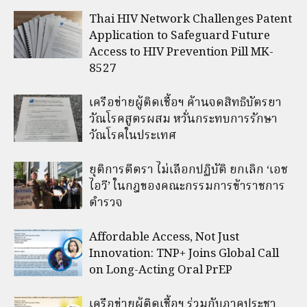
Thai HIV Network Challenges Patent
Application to Safeguard Future
Access to HIV Prevention Pill MK-
8527
เครือข่ายผู้ติดเชื้อฯ ค้านจดสิทธิบัตรยา
วัณโรคสูตรผสม หวั่นกระทบการรักษา
วัณโรคในประเทศ
ยุติการตีตรา ไม่เลือกปฏิบัติ ยกเลิก ‘เอช
ไอวี’ ในกฎของคณะกรรมการข้าราชการ
ตำรวจ
Affordable Access, Not Just
Innovation: TNP+ Joins Global Call
on Long-Acting Oral PrEP
เครือข่ายผู้ติดเชื้อฯ ร่วมกับภาคประชา