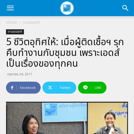
หน้าแรก
งานรณรงค์
งานรณรงค์
5 ชีวิตอุทิศให้: เมื่อผู้ติดเชื้อฯ รุก
คืบทำงานกับชุมชน เพราะเอดส์
เป็นเรื่องของทุกคน
เมษายน 24, 2017
Facebook
Twitter
LINE