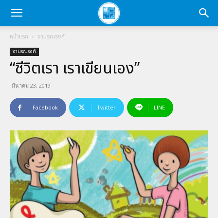
หน้าแรก
งานรณรงค์
งานรณรงค์
“ชีวิตเรา เราเขียนเอง”
มีนาคม 23, 2019
Facebook
Twitter
LINE