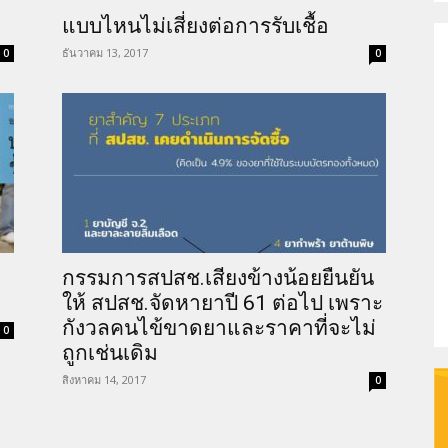
แบบไหนไม่เสี่ยงต่อการรับเชื้อ
ช
ธันวาคม 13, 2017
0
0
ไอวี/
กรรมการสปสช.เสียงข้างน้อยยืนยัน
ให้ สปสช.จัดหายาปี 61 ต่อไป เพราะ
เอดส์
กังวลคนไข้ขาดยาและราคาที่จะไม่
0
ถูกเช่นเดิม
สิงหาคม 14, 2017
0
ประเทศไทย