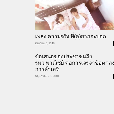
เพลง ความจริง ที่(อ)ยากจะบอก
เมษายน 5, 2019
ข้อเสนอของประชาชนถึง
รมว.พาณิชย์ ต่อการเจรจาข้อตกล
การค้าเสรี
พฤษภาคม 28, 2018