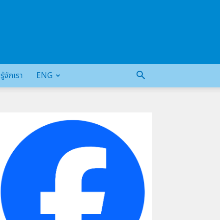
รู้จักเรา
ENG