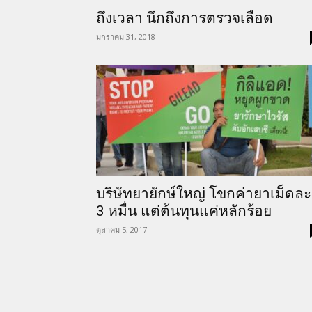
ถึงเวลา นึกถึงการตรวจเลือด
มกราคม 31, 2018
บริษัทยายักษ์ใหญ่ โขกค่ายาเม็ดละ
3 หมื่น แต่ต้นทุนแค่หลักร้อย
ตุลาคม 5, 2017