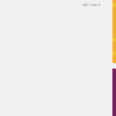
หน้า 1 ของ 4
–
Thaiplus.net