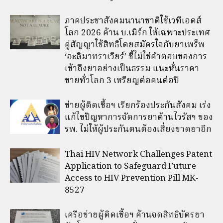
ภาคประชาสังคมนานาชาติใช้เวทีเอดส์
โลก 2026 ค้าน บ.เมิร์ก ให้เฉพาะประเทศ
คู่สัญญาใช้สิทธิโดยสมัครใจกับยาเพร็พ
‘อะลิมาทราเวียร์’ ชี้ไม่ใช่คำตอบของการ
เข้าถึงยาอย่างเป็นธรรม แนะหั่นราคา
ขายทั่วโลก 3 เหรียญต่อคนต่อปี
ข่ายผู้ติดเชื้อฯ เรียกร้องประกันสังคม เร่ง
แก้ไขปัญหาการจัดการยาต้านไวรัสฯ ของ
รพ. ไม่ให้ผู้ประกันตนต้องเสี่ยงขาดยาอีก
Thai HIV Network Challenges Patent
Application to Safeguard Future
Access to HIV Prevention Pill MK-
8527
เครือข่ายผู้ติดเชื้อฯ ค้านจดสิทธิบัตรยา