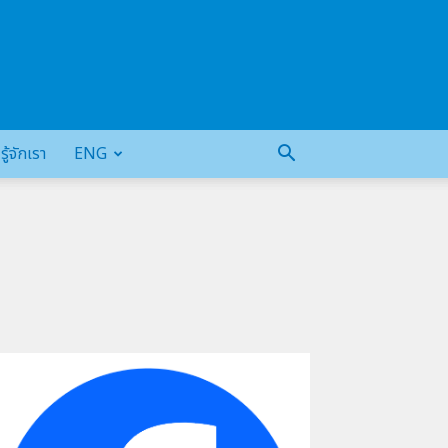
รู้จักเรา
ENG