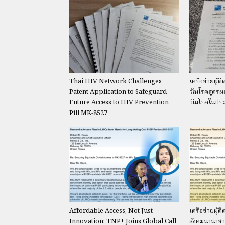
Thai HIV Network Challenges
เครือข่ายผู้ต
Patent Application to Safeguard
วัณโรคสูตรผ
Future Access to HIV Prevention
วัณโรคในปร
Pill MK-8527
Affordable Access, Not Just
เครือข่ายผู้ต
Innovation: TNP+ Joins Global Call
สังคมนานาชาติ