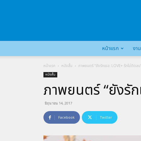
หน้าแรก
งาน
หน้าแรก
หนังสั้น
ภาพยนตร์ “ยังรักเธอ: LOVE+ รักไม่ติดลบ
หนังสั้น
ภาพยนตร์ “ยังรัก
มิถุนายน 14, 2017
Facebook
Twitter