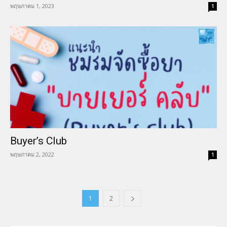
พฤษภาคม 1, 2023
1
Buyer’s Club
พฤษภาคม 2, 2022
1
1
2