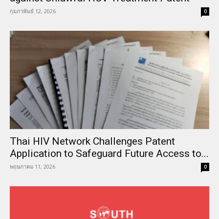
กุมภาพันธ์ 12, 2026
0
Thai HIV Network Challenges Patent
Application to Safeguard Future Access to...
พฤษภาคม 11, 2026
0