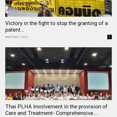
Victory in the fight to stop the granting of a
patent...
พฤษภาคม 1, 2022
1
Thai PLHA Involvement in the provision of
Care and Treatment- Comprehensive...