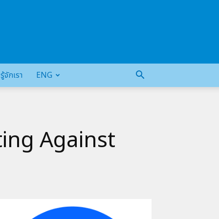
รู้จักเรา
ENG
ting Against