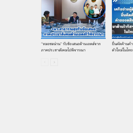
“หมอชลน่าน” รับข้อเสนอด้านเอดส์จาก
ยื่นคัดค้านค
ภาคประชาสังคมไปพิจารณา
ตัวใหม่ในไทย