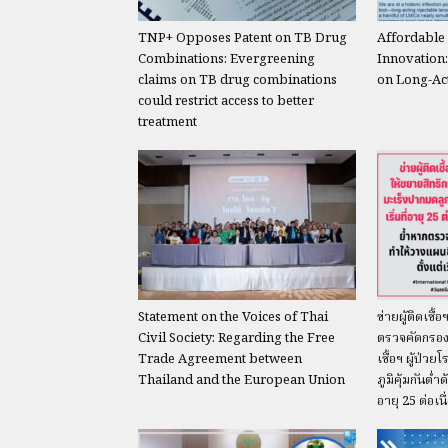
TNP+ Opposes Patent on TB Drug
Affordable 
Combinations: Evergreening
Innovation:
claims on TB drug combinations
on Long-Ac
could restrict access to better
treatment
Statement on the Voices of Thai
ข่ายผู้ติดเชื
Civil Society: Regarding the Free
ตรวจคัดกรองม
Trade Agreement between
เชื้อฯ ผู้ป่วย
Thailand and the European Union
ภูมิคุ้มกันต่
อายุ 25 ต่อเนื