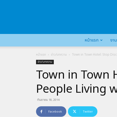
หน้าแรก
งาน
หน้าแรก
ข่าว/บทความ
Town in Town Hotel: Stop Disc
ข่าว/บทความ
Town in Town H
People Living 
กันยายน 18, 2014
Facebook
Twitter