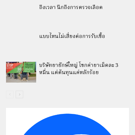
ถึงเวลา นึกถึงการตรวจเลือด
แบบไหนไม่เสี่ยงต่อการรับเชื้อ
บริษัทยายักษ์ใหญ่ โขกค่ายาเม็ดละ 3
หมื่น แต่ต้นทุนแค่หลักร้อย