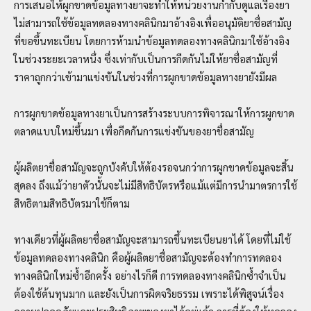
การเสนอให้ผูกขาดข้อมูลทางยาจะทำให้หน่วยงานกำกับดูแลเรื่องยา
ไม่สามารถใช้ข้อมูลทดลองทางคลินิกมาอ้างอิงเพื่ออนุมัติยาชื่อสามัญ
ที่ขอขึ้นทะเบียน โดยการห้ามนำข้อมูลทดลองทางคลินิกมาใช้อ้างอิง
ในช่วงระยะเวลาหนึ่ง ซึ่งเท่ากับเป็นการกีดกันไม่ให้ยาชื่อสามัญที่
ราคาถูกกว่าเข้ามาแข่งขันในช่วงที่การผูกขาดข้อมูลทางยายังมีผล
การผูกขาดข้อมูลทางยาเป็นการสร้างระบบการพิจารณาให้การผูกขาด
ตลาดแบบใหม่ขึ้นมา เพื่อกีดกันการแข่งขันของยาชื่อสามัญ
ผู้ผลิตยาชื่อสามัญจะถูกบังคับให้ต้องรอจนกว่าการผูกขาดข้อมูลจะสิ้น
สุดลง ถึงแม้ว่ายาตัวนั้นจะไม่มีสิทธิบัตรหรือแม้แต่มีการนำมาตรการใช้
สิทธิตามสิทธิบัตรมาใช้ก็ตาม
ทางเดียวที่ผู้ผลิตยาชื่อสามัญจะสามารถขึ้นทะเบียนยาได้ โดยที่ไม่ใช้
ข้อมูลทดลองทางคลินิก คือผู้ผลิตยาชื่อสามัญจะต้องทำการทดลอง
ทางคลินิกใหม่ซ้ำอีกครั้ง อย่างไรก็ดี การทดลองทางคลินิกซ้ำจำเป็น
ต้องใช้ต้นทุนมาก และยังเป็นการผิดจริยธรรม เพราะได้พิสูจน์เรื่อง