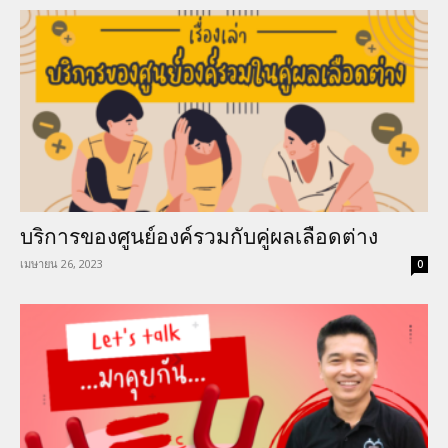
บริการของศูนย์องค์รวมกับคู่ผลเลือดต่าง
เมษายน 26, 2023
0