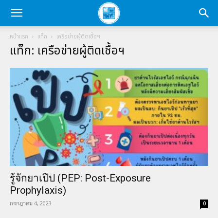
หน้าแรก
แท็ก
เครือข่ายผู้ติดเชื้อฯ
แท็ก: เครือข่ายผู้ติดเชื้อฯ
รู้จักยาเป๊ป (PEP: Post-Exposure
Prophylaxis)
กรกฎาคม 4, 2023
0