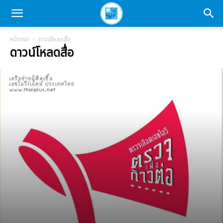
หน้าแรก
ดาวน์โหลดสื่อ
ดาวน์โหลดสื่อ