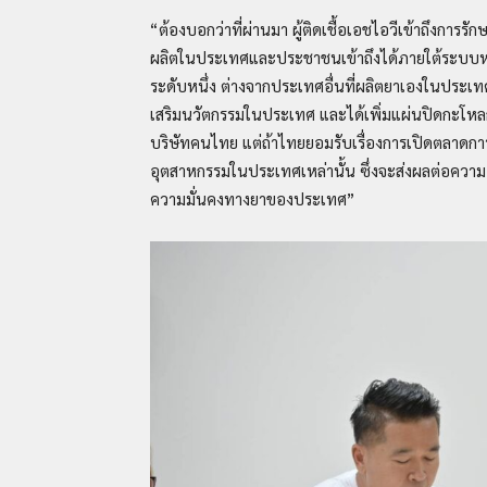
“ต้องบอกว่าที่ผ่านมา ผู้ติดเชื้อเอชไอวีเข้าถึงการรั
ผลิตในประเทศและประชาชนเข้าถึงได้ภายใต้ระบบ
ระดับหนึ่ง ต่างจากประเทศอื่นที่ผลิตยาเองในประเทศ
เสริมนวัตกรรมในประเทศ และได้เพิ่มแผ่นปิดกะโหล
บริษัทคนไทย แต่ถ้าไทยยอมรับเรื่องการเปิดตลาดกา
อุตสาหกรรมในประเทศเหล่านั้น ซึ่งจะส่งผลต่อคว
ความมั่นคงทางยาของประเทศ”