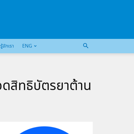
รู้จักเรา
ENG
ดสิทธิบัตรยาต้าน