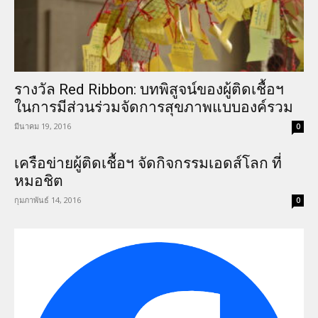
รางวัล Red Ribbon: บทพิสูจน์ของผู้ติดเชื้อฯ
ในการมีส่วนร่วมจัดการสุขภาพแบบองค์รวม
มีนาคม 19, 2016
0
เครือข่ายผู้ติดเชื้อฯ จัดกิจกรรมเอดส์โลก ที่
หมอชิต
กุมภาพันธ์ 14, 2016
0