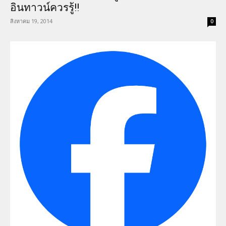
อินทาวน์ควรรู้!!
สิงหาคม 19, 2014
0