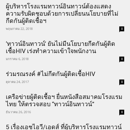
ผู้บริหารโรงแรมทาวน์อินทาวน์ต้องแสดง
ความรับผิดชอบด้วยการเปลี่ยนนโยบายที่ไม่
กีดกันผู้ติดเชื้อฯ
พฤษภาคม 22, 2018
0
‘ทาวน์อินทาวน์’ ยันไม่มีนโยบายกีดกันผู้ติด
เชื้อHIV เร่งทำความเข้าใจพนักงาน
มกราคม 6, 2018
0
ร่วมรณรงค์ #ไม่กีดกันผู้ติดเชื้อHIV
ตุลาคม 24, 2017
0
เครือข่ายผู้ติดเชื้อฯ ยื่นหนังสือสมาคมโรงแรม
ไทย ให้ตรวจสอบ “ทาวน์อินทาวน์”
ธันวาคม 26, 2016
0
5 เรื่องเอชไอวี/เอดส์ ที่ผู้บริหารโรงแรมทาวน์