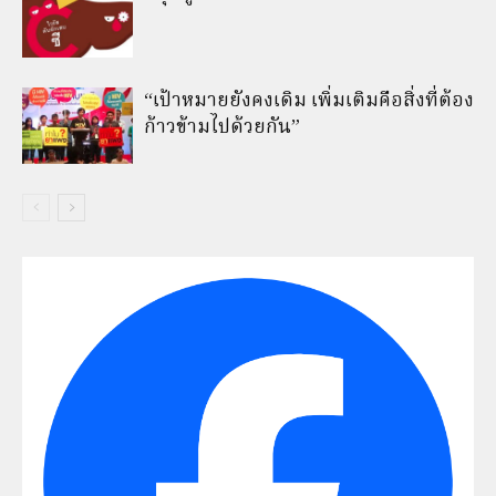
“เป้าหมายยังคงเดิม เพิ่มเติมคือสิ่งที่ต้อง
ก้าวข้ามไปด้วยกัน”