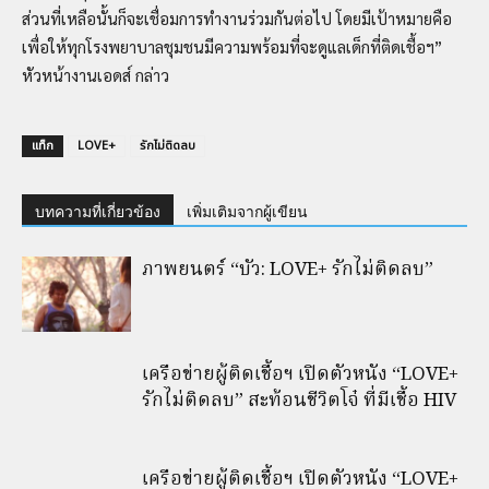
ส่วนที่เหลือนั้นก็จะเชื่อมการทำงานร่วมกันต่อไป โดยมีเป้าหมายคือ
เพื่อให้ทุกโรงพยาบาลชุมชนมีความพร้อมที่จะดูแลเด็กที่ติดเชื้อฯ”
หัวหน้างานเอดส์ กล่าว
แท็ก
LOVE+
รักไม่ติดลบ
บทความที่เกี่ยวข้อง
เพิ่มเติมจากผู้เขียน
ภาพยนตร์ “บัว: LOVE+ รักไม่ติดลบ”
เครือข่ายผู้ติดเชื้อฯ เปิดตัวหนัง “LOVE+
รักไม่ติดลบ” สะท้อนชีวิตโจ๋ ที่มีเชื้อ HIV
เครือข่ายผู้ติดเชื้อฯ เปิดตัวหนัง “LOVE+