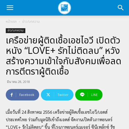
หน้าแรก
ข่าว/บทความ
ข่าว/บทความ
เครือข่ายผู้ติดเชื้อเอชไอวี เปิดตัว
หนัง “LOVE+ รักไม่ติดลบ” หวัง
สร้างความเข้าใจกับสังคมเพื่อลด
การตีตราผู้ติดเชื้อ
มีนาคม 28, 2018
Facebook
Twitter
LINE
เมื่อวันที่ 24 สิงหาคม 2556 เครือข่ายผู้ติดเชื้อเอชไอวี/เอดส์
ประเทศไทย ร่วมกับมูลนิธิเข้าถึงเอดส์ จัดงานเปิดตัวภาพยนตร์
“LOVE+ รักไม่ติดลบ” ขึ้น ที่โรงภาพยนตร์เมเจอร์ ซีนีเพล็กซ์ รัช