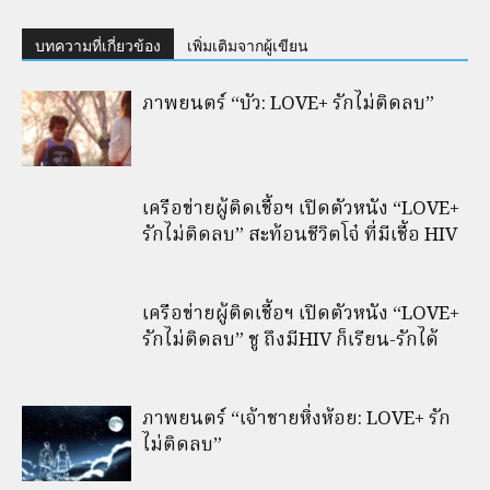
บทความที่เกี่ยวข้อง
เพิ่มเติมจากผู้เขียน
ภาพยนตร์ “บัว: LOVE+ รักไม่ติดลบ”
เครือข่ายผู้ติดเชื้อฯ เปิดตัวหนัง “LOVE+
รักไม่ติดลบ” สะท้อนชีวิตโจ๋ ที่มีเชื้อ HIV
เครือข่ายผู้ติดเชื้อฯ เปิดตัวหนัง “LOVE+
รักไม่ติดลบ” ชู ถึงมีHIV ก็เรียน-รักได้
ภาพยนตร์ “เจ้าชายหิ่งห้อย: LOVE+ รัก
ไม่ติดลบ”