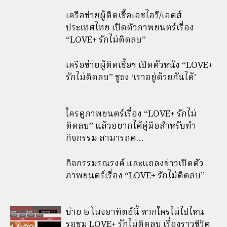
เครือข่ายผู้ติดเชื้อเอชไอวี/เอดส์
ประเทศไทย เปิดตัวภาพยนตร์เรื่อง
“LOVE+ รักไม่ติดลบ”
เครือข่ายผู้ติดเชื้อฯ เปิดตัวหนัง “LOVE+
รักไม่ติดลบ” ชูธง ‘เราอยู่ด้วยกันได้’
ใครดูภาพยนตร์เรื่อง “LOVE+ รักไม่
ติดลบ” แล้วอยากได้คู่มือสำหรับทำ
กิจกรรม สามารถด…
กิจกรรมรณรงค์ และแถลงข่าวเปิดตัว
ภาพยนตร์เรื่อง “LOVE+ รักไม่ติดลบ”
บ่าย ๒ โมงอาทิตย์นี้ หากใครไม่ไปไหน
รอชม LOVE+ รักไม่ติดลบ เรื่องราวชีวิต