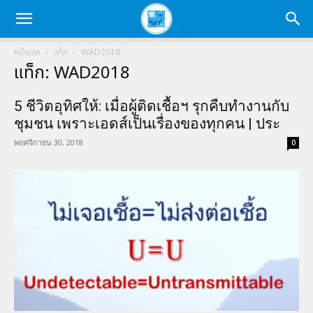
หน้าแรก
แท็ก
WAD2018
แท็ก: WAD2018
5 ชีวิตอุทิศให้: เมื่อผู้ติดเชื้อฯ รุกคืบทำงานกับ
ชุมชน เพราะเอดส์เป็นเรื่องของทุกคน | ประ
พฤศจิกายน 30, 2018
0