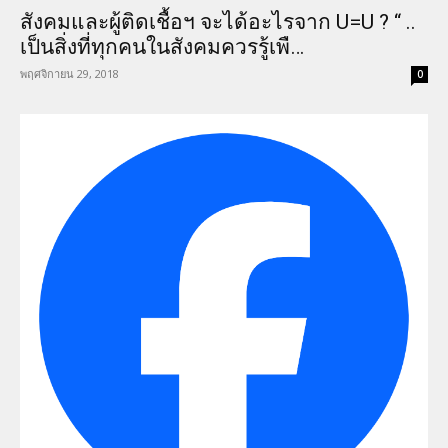
สังคมและผู้ติดเชื้อฯ จะได้อะไรจาก U=U ? “ ..
เป็นสิ่งที่ทุกคนในสังคมควรรู้เพื…
พฤศจิกายน 29, 2018
0