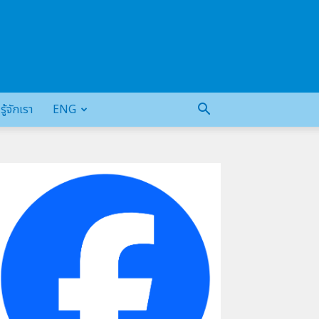
รู้จักเรา
ENG