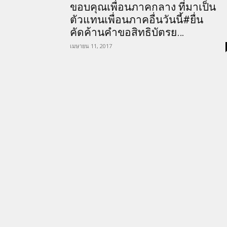
ขอบคุณเพื่อนภาคกลาง ที่มาเป็น
ตัวแทนเพื่อนภาคอื่นวันนี้#ยื่น
คัดค้านคำขอสิทธิบัตรย…
เมษายน 11, 2017