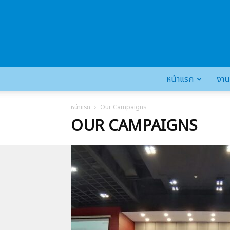
หน้าแรก
งาน
หน้าแรก
Our Campaigns
OUR CAMPAIGNS