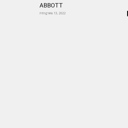
ABBOTT
กรกฎาคม 13, 2022