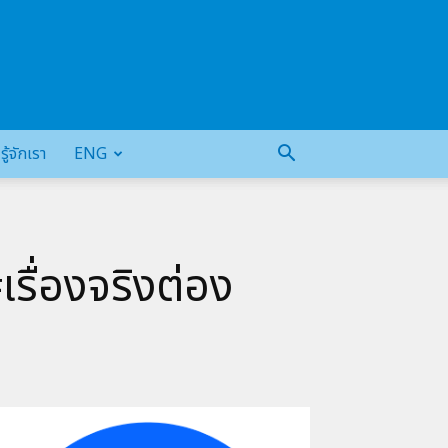
รู้จักเรา
ENG
เรื่องจริงต่อง