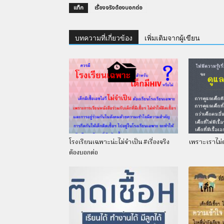
แท็ก
เรื่องจริงต้องบอกต่อ
บทความที่เกี่ยวข้อง
เพิ่มเติมจากผู้เขียน
โรงเรียนเฉพาะน่ะไม่จำเป็น #เรื่องจริง
เพราะเราไม่ต่
ต้องบอกต่อ