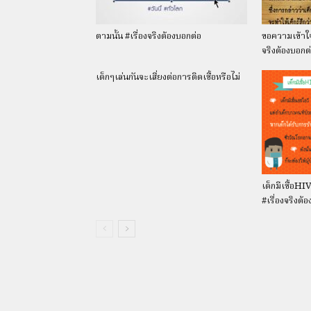
ตามนั้น #เรื่องจริงต้องบอกต่อ
ขอความเข้าใจ
จริงต้องบอกต
เด็กๆเล่นกันจะเสี่ยงต่อการติดเชื้อหรือไม่
เด็กมีเชื้อHIV 
#เรื่องจริงต้