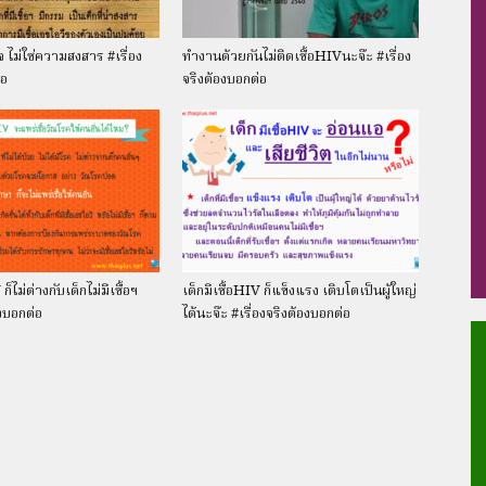
 ไม่ใช่ความสงสาร #เรื่อง
ทำงานด้วยกันไม่ติดเชื้อHIVนะจ๊ะ #เรื่อง
่อ
จริงต้องบอกต่อ
ก็ไม่ต่างกับเด็กไม่มีเชื้อฯ
เด็กมีเชื้อHIV ก็แข็งแรง เติบโตเป็นผู้ใหญ่
องบอกต่อ
ได้นะจ๊ะ #เรื่องจริงต้องบอกต่อ