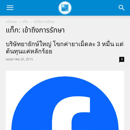
หน้าแรก
แท็ก
เข้าถึงการรักษา
แท็ก: เข้าถึงการรักษา
บริษัทยายักษ์ใหญ่ โขกค่ายาเม็ดละ 3 หมื่น แต่
ต้นทุนแค่หลักร้อย
พฤษภาคม 20, 2015
0