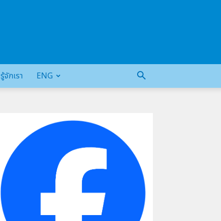
รู้จักเรา
ENG