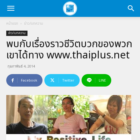
หน้าแรก
ข่าว/บทความ
ข่าว/บทความ
พบกับเรื่องราวชีวิตบวกของพวก
เขาได้ทาง www.thaiplus.net
กุมภาพันธ์ 4, 2014
Facebook
Twitter
LINE