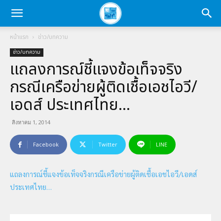
หน้าแรก
ข่าว/บทความ
ข่าว/บทความ
แถลงการณ์ชี้แจงข้อเท็จจริง
กรณีเครือข่ายผู้ติดเชื้อเอชไอวี/
เอดส์ ประเทศไทย…
สิงหาคม 1, 2014
Facebook
Twitter
LINE
แถลงการณ์ชี้แจงข้อเท็จจริงกรณีเครือข่ายผู้ติดเชื้อเอชไอวี/เอดส์
ประเทศไทย…