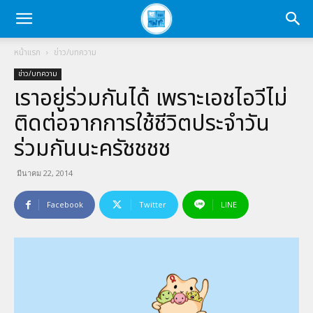
หน้าแรก
ข่าว/บทความ
ข่าว/บทความ
เราอยู่ร่วมกันได้ เพราะเอชไอวีไม่
ติดต่อจากการใช้ชีวิตประจำวัน
ร่วมกันนะครัชชชช
มีนาคม 22, 2014
Facebook
Twitter
LINE