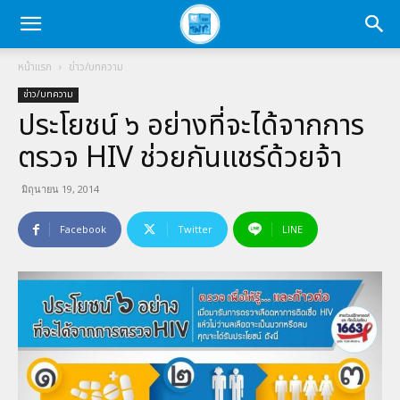
หน้าแรก
ข่าว/บทความ
ข่าว/บทความ
ประโยชน์ ๖ อย่างที่จะได้จากการ
ตรวจ HIV ช่วยกันแชร์ด้วยจ้า
มิถุนายน 19, 2014
Facebook
Twitter
LINE