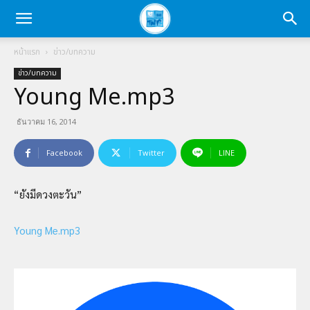
หน้าแรก
ข่าว/บทความ
ข่าว/บทความ
Young Me.mp3
ธันวาคม 16, 2014
Facebook
Twitter
LINE
“ยังมีดวงตะวัน”
Young Me.mp3