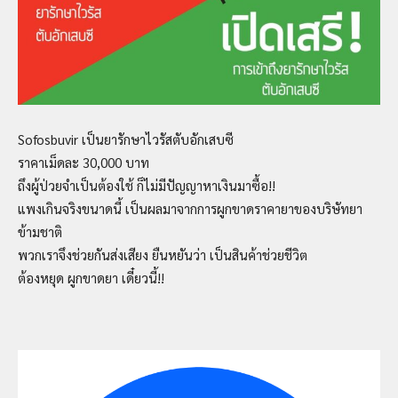
Sofosbuvir เป็นยารักษาไวรัสตับอักเสบซี
ราคาเม็ดละ 30,000 บาท
ถึงผู้ป่วยจำเป็นต้องใช้ ก็ไม่มีปัญญาหาเงินมาซื้อ!!
แพงเกินจริงขนาดนี้ เป็นผลมาจากการผูกขาดราคายาของบริษัทยา
ข้ามชาติ
พวกเราจึงช่วยกันส่งเสียง ยืนหยันว่า เป็นสินค้าช่วยชีวิต
ต้องหยุด ผูกขาดยา เดี๋ยวนี้!!