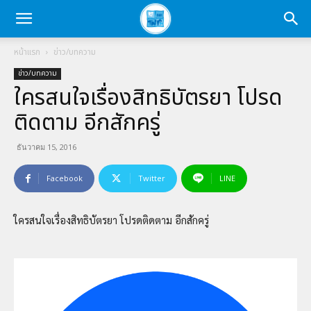
หน้าแรก
ข่าว/บทความ
ข่าว/บทความ
ใครสนใจเรื่องสิทธิบัตรยา โปรด
ติดตาม อีกสักครู่
ธันวาคม 15, 2016
Facebook
Twitter
LINE
ใครสนใจเรื่องสิทธิบัตรยา โปรดติดตาม อีกสักครู่