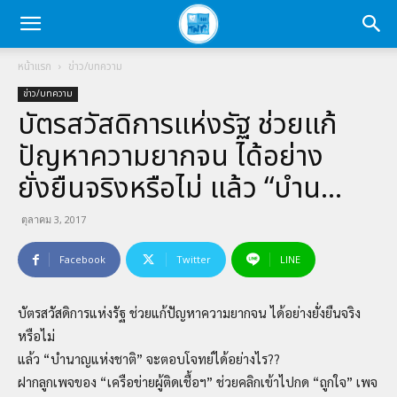
หน้าแรก
ข่าว/บทความ
ข่าว/บทความ
บัตรสวัสดิการแห่งรัฐ ช่วยแก้
ปัญหาความยากจน ได้อย่าง
ยั่งยืนจริงหรือไม่ แล้ว “บำน…
ตุลาคม 3, 2017
Facebook
Twitter
LINE
บัตรสวัสดิการแห่งรัฐ ช่วยแก้ปัญหาความยากจน ได้อย่างยั่งยืนจริง
หรือไม่
แล้ว “บำนาญแห่งชาติ” จะตอบโจทย์ได้อย่างไร??
ฝากลูกเพจของ “เครือข่ายผู้ติดเชื้อฯ” ช่วยคลิกเข้าไปกด “ถูกใจ” เพจ