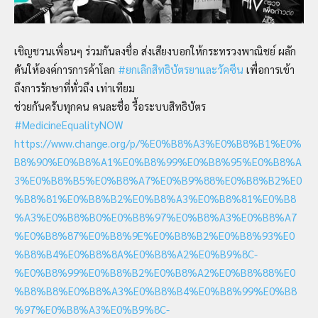
เชิญชวนเพื่อนๆ ร่วมกันลงชื่อ ส่งเสียงบอกให้กระทรวงพาณิชย์ ผลัก
ดันให้องค์การการค้าโลก
#ยกเลิกสิทธิบัตรยาและวัคซีน
เพื่อการเข้า
ถึงการรักษาที่ทั่วถึง เท่าเทียม
ช่วยกันครับทุกคน คนละชื่อ รื้อระบบสิทธิบัตร
#
MedicineEqualityNOW
https://www.change.org/p/%E0%B8%A3%E0%B8%B1%E0%
B8%90%E0%B8%A1%E0%B8%99%E0%B8%95%E0%B8%A
3%E0%B8%B5%E0%B8%A7%E0%B9%88%E0%B8%B2%E0
%B8%81%E0%B8%B2%E0%B8%A3%E0%B8%81%E0%B8
%A3%E0%B8%B0%E0%B8%97%E0%B8%A3%E0%B8%A7
%E0%B8%87%E0%B8%9E%E0%B8%B2%E0%B8%93%E0
%B8%B4%E0%B8%8A%E0%B8%A2%E0%B9%8C-
%E0%B8%99%E0%B8%B2%E0%B8%A2%E0%B8%88%E0
%B8%B8%E0%B8%A3%E0%B8%B4%E0%B8%99%E0%B8
%97%E0%B8%A3%E0%B9%8C-